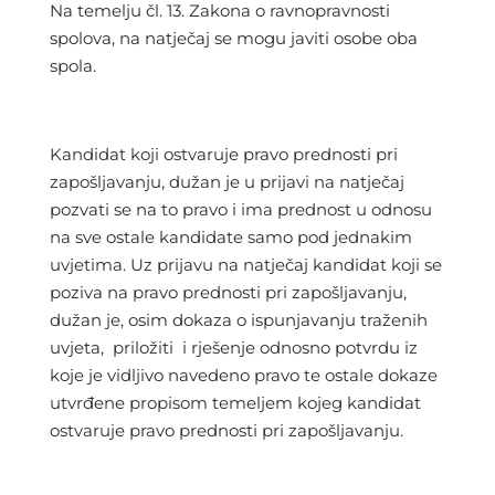
Na temelju čl. 13. Zakona o ravnopravnosti
spolova, na natječaj se mogu javiti osobe oba
spola.
Kandidat koji ostvaruje pravo prednosti pri
zapošljavanju, dužan je u prijavi na natječaj
pozvati se na to pravo i ima prednost u odnosu
na sve ostale kandidate samo pod jednakim
uvjetima. Uz prijavu na natječaj kandidat koji se
poziva na pravo prednosti pri zapošljavanju,
dužan je, osim dokaza o ispunjavanju traženih
uvjeta, priložiti i rješenje odnosno potvrdu iz
koje je vidljivo navedeno pravo te ostale dokaze
utvrđene propisom temeljem kojeg kandidat
ostvaruje pravo prednosti pri zapošljavanju.